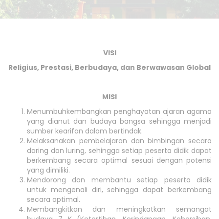
VISI
Religius, Prestasi, Berbudaya, dan Berwawasan Global
MISI
Menumbuhkembangkan penghayatan ajaran agama
yang dianut dan budaya bangsa sehingga menjadi
sumber kearifan dalam bertindak.
Melaksanakan pembelajaran dan bimbingan secara
daring dan luring, sehingga setiap peserta didik dapat
berkembang secara optimal sesuai dengan potensi
yang dimiliki.
Mendorong dan membantu setiap peserta didik
untuk mengenali diri, sehingga dapat berkembang
secara optimal.
Membangkitkan dan meningkatkan semangat