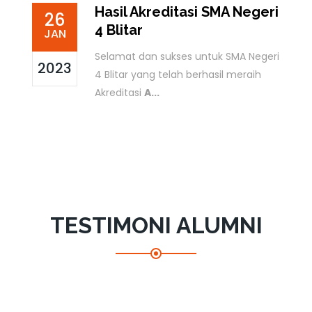
Hasil Akreditasi SMA Negeri
26
4 Blitar
JAN
Selamat dan sukses untuk SMA Negeri
2023
4 Blitar yang telah berhasil meraih
Akreditasi
A...
TESTIMONI ALUMNI