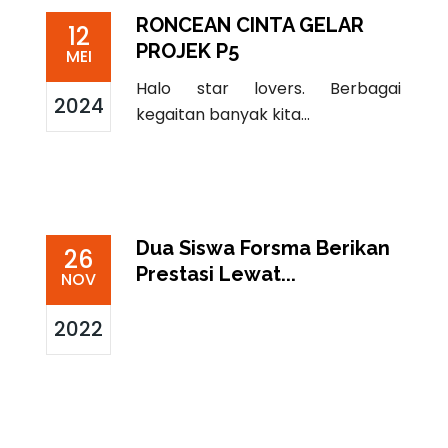
RONCEAN CINTA GELAR
12
PROJEK P5
MEI
Halo star lovers. Berbagai
2024
kegaitan banyak kita...
Dua Siswa Forsma Berikan
26
Prestasi Lewat...
NOV
2022