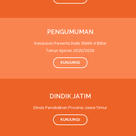
PENGUMUMAN
Kelulusan Peserta Didik SMAN 4 Blitar
Tahun Ajaran 2025/2026
KUNJUNGI
DINDIK JATIM
Dinas Pendidikan Provinsi Jawa Timur
KUNJUNGI