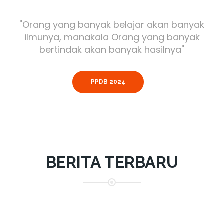
"Orang yang banyak belajar akan banyak
ilmunya, manakala Orang yang banyak
bertindak akan banyak hasilnya"
PPDB 2024
BERITA TERBARU