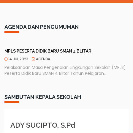
AGENDA DAN PENGUMUMAN
MPLS PESERTA DIDIK BARU SMAN 4 BLITAR
14 JUL 2023
AGENDA
Pelaksanaan Masa Pengenalan Lingkungan Sekolah (MPLS)
Peserta Didik Baru SMAN 4 Blitar Tahun Pelajaran...
SAMBUTAN KEPALA SEKOLAH
ADY SUCIPTO, S.Pd