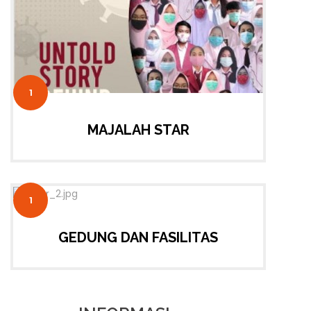
1
MAJALAH STAR
1
GEDUNG DAN FASILITAS