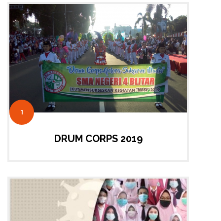
1
DRUM CORPS 2019