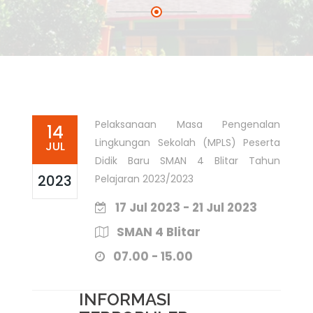
Pelaksanaan Masa Pengenalan
14
Lingkungan Sekolah (MPLS) Peserta
JUL
Didik Baru SMAN 4 Blitar Tahun
2023
Pelajaran 2023/2023
17 Jul 2023 - 21 Jul 2023
SMAN 4 Blitar
07.00 - 15.00
INFORMASI