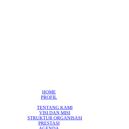
HOME
PROFIL
TENTANG KAMI
VISI DAN MISI
STRUKTUR ORGANISASI
PRESTASI
AGENDA