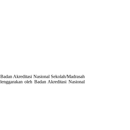
Badan Akreditasi Nasional Sekolah/Madrasah
enggarakan oleh Badan Akreditasi Nasional