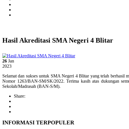
Hasil Akreditasi SMA Negeri 4 Blitar
26
Jan
2023
Selamat dan sukses untuk SMA Negeri 4 Blitar yang telah berhasil m
Nomor 1263/BAN-SM/SK/2022. Terima kasih atas dukungan semua p
Sekolah/Madrasah (BAN-S/M).
Share:
INFORMASI TERPOPULER