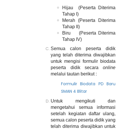
Hijau (Peserta Diterima
Tahap I)
Merah (Peserta Diterima
Tahap II)
Biru (Peserta Diterima
Tahap IV)
Semua
calon
peserta
didik
yang telah
diterima diwajibkan
untuk mengisi formulir biodata
peserta didik
secara
online
melalui
tautan berikut
:
Formulir Biodata PD Baru
SMAN 4 Blitar
Untuk mengikuti dan
mengetahui semua informasi
setelah kegiatan daftar ulang,
semua calon peserta didik yang
telah diterima diwajibkan untuk